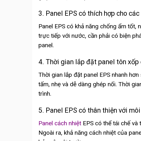
3. Panel EPS có thích hợp cho các
Panel EPS có khả năng chống ẩm tốt, 
trực tiếp với nước, cần phải có biện p
panel.
4. Thời gian lắp đặt panel tôn xốp 
Thời gian lắp đặt panel EPS nhanh hơn s
tấm, nhẹ và dễ dàng ghép nối. Thời gi
trình.
5. Panel EPS có thân thiện với mô
Panel cách nhiệt
EPS có thể tái chế và 
Ngoài ra, khả năng cách nhiệt của pane