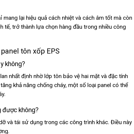
 mang lại hiệu quả cách nhiệt và cách âm tốt mà còn
h tế, trở thành lựa chọn hàng đầu trong nhiều công
 panel tôn xốp EPS
áy không?
an nhất định nhờ lớp tôn bảo vệ hai mặt và đặc tính
 tăng khả năng chống cháy, một số loại panel có thể
y.
ng được không?
dỡ và tái sử dụng trong các công trình khác. Điều này
ờng.