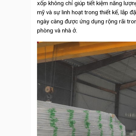
xốp không chỉ giúp tiết kiệm năng lượn
mỹ và sự linh hoạt trong thiết kế, lắp đ
ngày càng được ứng dụng rộng rãi trong
phòng và nhà ở.