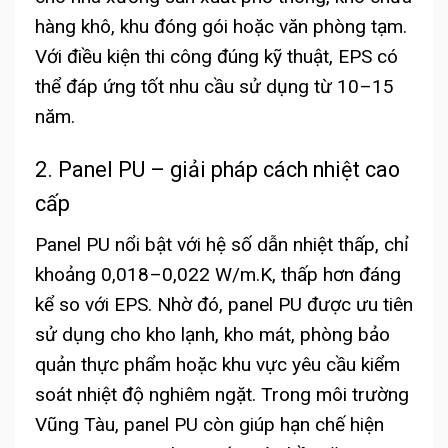
hàng khô, khu đóng gói hoặc văn phòng tạm.
Với điều kiện thi công đúng kỹ thuật, EPS có
thể đáp ứng tốt nhu cầu sử dụng từ 10–15
năm.
2. Panel PU – giải pháp cách nhiệt cao
cấp
Panel PU nổi bật với hệ số dẫn nhiệt thấp, chỉ
khoảng 0,018–0,022 W/m.K, thấp hơn đáng
kể so với EPS. Nhờ đó, panel PU được ưu tiên
sử dụng cho kho lạnh, kho mát, phòng bảo
quản thực phẩm hoặc khu vực yêu cầu kiểm
soát nhiệt độ nghiêm ngặt. Trong môi trường
Vũng Tàu, panel PU còn giúp hạn chế hiện