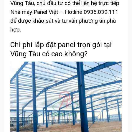
Vũng Tàu, chủ đầu tư có thể liên hệ trực tiếp
Nhà máy Panel Việt – Hotline 0936.039.111
để được khảo sát và tư vấn phương án phù
hợp.
Chi phí lắp đặt panel trọn gói tại
Vũng Tàu có cao không?