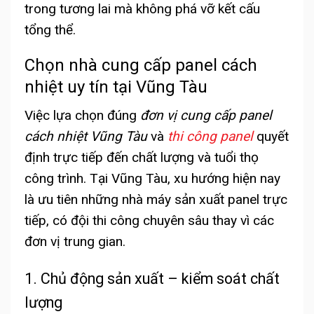
trong tương lai mà không phá vỡ kết cấu
tổng thể.
Chọn nhà cung cấp panel cách
nhiệt uy tín tại Vũng Tàu
Việc lựa chọn đúng
đơn vị cung cấp panel
cách nhiệt Vũng Tàu
và
thi công panel
quyết
định trực tiếp đến chất lượng và tuổi thọ
công trình. Tại Vũng Tàu, xu hướng hiện nay
là ưu tiên những nhà máy sản xuất panel trực
tiếp, có đội thi công chuyên sâu thay vì các
đơn vị trung gian.
1. Chủ động sản xuất – kiểm soát chất
lượng