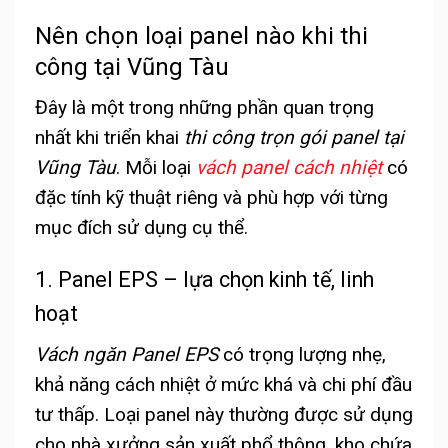
Nên chọn loại panel nào khi thi
công tại Vũng Tàu
Đây là một trong những phần quan trọng
nhất khi triển khai
thi công trọn gói panel tại
Vũng Tàu
. Mỗi loại
vách panel cách nhiệt
có
đặc tính kỹ thuật riêng và phù hợp với từng
mục đích sử dụng cụ thể.
1. Panel EPS – lựa chọn kinh tế, linh
hoạt
Vách ngăn Panel EPS
có trọng lượng nhẹ,
khả năng cách nhiệt ở mức khá và chi phí đầu
tư thấp. Loại panel này thường được sử dụng
cho nhà xưởng sản xuất phổ thông, kho chứa