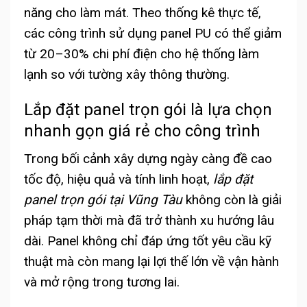
năng cho làm mát. Theo thống kê thực tế,
các công trình sử dụng panel PU có thể giảm
từ 20–30% chi phí điện cho hệ thống làm
lạnh so với tường xây thông thường.
Lắp đặt panel trọn gói là lựa chọn
nhanh gọn giá rẻ cho công trình
Trong bối cảnh xây dựng ngày càng đề cao
tốc độ, hiệu quả và tính linh hoạt,
lắp đặt
panel trọn gói tại Vũng Tàu
không còn là giải
pháp tạm thời mà đã trở thành xu hướng lâu
dài. Panel không chỉ đáp ứng tốt yêu cầu kỹ
thuật mà còn mang lại lợi thế lớn về vận hành
và mở rộng trong tương lai.