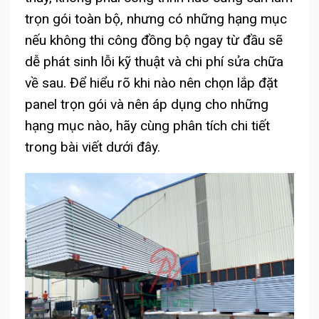
trọn gói toàn bộ, nhưng có những hạng mục
nếu không thi công đồng bộ ngay từ đầu sẽ
dễ phát sinh lỗi kỹ thuật và chi phí sửa chữa
về sau. Để hiểu rõ khi nào nên chọn lắp đặt
panel trọn gói và nên áp dụng cho những
hạng mục nào, hãy cùng phân tích chi tiết
trong bài viết dưới đây.