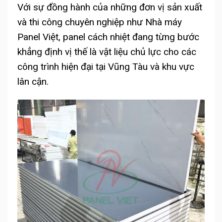
Với sự đồng hành của những đơn vị sản xuất
và thi công chuyên nghiệp như Nhà máy
Panel Việt, panel cách nhiệt đang từng bước
khẳng định vị thế là vật liệu chủ lực cho các
công trình hiện đại tại Vũng Tàu và khu vực
lân cận.