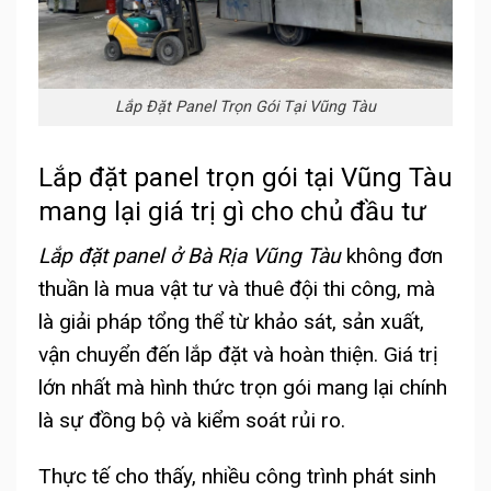
Lắp Đặt Panel Trọn Gói Tại Vũng Tàu
Lắp đặt panel trọn gói tại Vũng Tàu
mang lại giá trị gì cho chủ đầu tư
Lắp đặt panel ở Bà Rịa Vũng Tàu
không đơn
thuần là mua vật tư và thuê đội thi công, mà
là giải pháp tổng thể từ khảo sát, sản xuất,
vận chuyển đến lắp đặt và hoàn thiện. Giá trị
lớn nhất mà hình thức trọn gói mang lại chính
là sự đồng bộ và kiểm soát rủi ro.
Thực tế cho thấy, nhiều công trình phát sinh