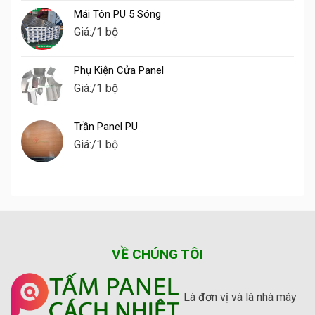
Mái Tôn PU 5 Sóng
Giá:
/1 bộ
Phụ Kiện Cửa Panel
Giá:
/1 bộ
Trần Panel PU
Giá:
/1 bộ
VỀ CHÚNG TÔI
Là đơn vị và là nhà máy