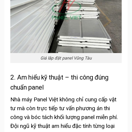
Giá lắp đặt panel Vũng Tàu
2. Am hiểu kỹ thuật – thi công đúng
chuẩn panel
Nhà máy Panel Việt không chỉ cung cấp vật
tư mà còn trực tiếp tư vấn phương án thi
công và bóc tách khối lượng panel miễn phí.
Đội ngũ kỹ thuật am hiểu đặc tính từng loại