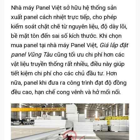
Nhà máy Panel Việt sở hữu hệ thống sản
xuất panel cách nhiệt trực tiếp, cho phép
kiểm soát chặt chẽ từ nguyên liệu, độ dày lõi,
bề mặt tôn đến sai số kích thước. Khi chọn
mua panel tại nhà máy Panel Việt,
Giá lắp đặt
panel Vũng Tàu
cũng tối ưu chi phí hơn các
vật liệu truyền thống rất nhiều, điều này giúp
tiết kiệm chi phí cho các chủ đầu tư. Hơn
nữa, panel khi đưa ra công trình đạt độ đồng
đều cao, hạn chế cong vênh và hở mối nối.