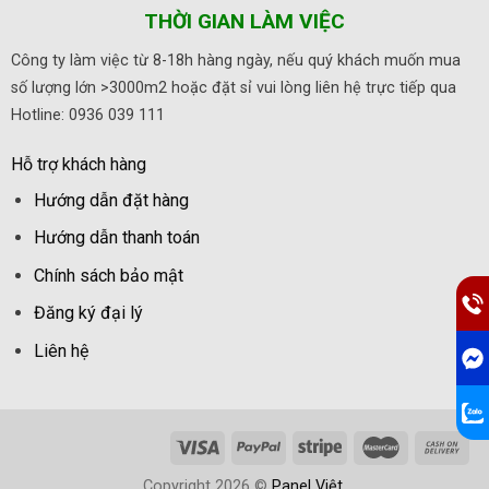
THỜI GIAN LÀM VIỆC
Công ty làm việc từ 8-18h hàng ngày, nếu quý khách muốn mua
số lượng lớn >3000m2 hoặc đặt sỉ vui lòng liên hệ trực tiếp qua
Hotline: 0936 039 111
Hỗ trợ khách hàng
Hướng dẫn đặt hàng
Hướng dẫn thanh toán
Chính sách bảo mật
Đăng ký đại lý
Liên hệ
Copyright 2026 ©
Panel Việt
.