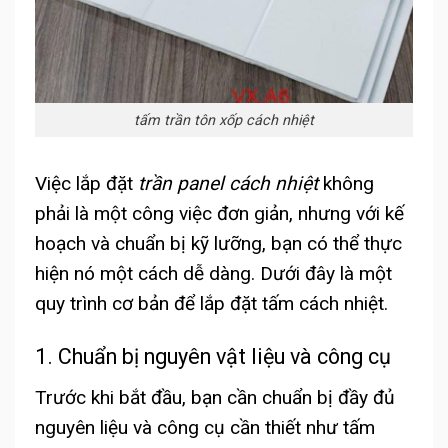
tấm trần tôn xốp cách nhiệt
Việc lắp đặt
trần panel cách nhiệt
không
phải là một công việc đơn giản, nhưng với kế
hoạch và chuẩn bị kỹ lưỡng, bạn có thể thực
hiện nó một cách dễ dàng. Dưới đây là một
quy trình cơ bản để lắp đặt tấm cách nhiệt.
1. Chuẩn bị nguyên vật liệu và công cụ
Trước khi bắt đầu, bạn cần chuẩn bị đầy đủ
nguyên liệu và công cụ cần thiết như tấm