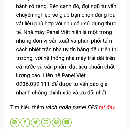
hành rõ ràng. Bên cạnh đó, đội ngũ tư vấn
chuyên nghiệp sẽ giúp bạn chọn đúng loại
vật liệu phù hợp với nhu cầu sử dụng thực
tế. Nhà máy Panel Việt hiện là một trong
những đơn vị sản xuất và phân phối tấm
cách nhiệt trần nhà uy tín hàng đầu trên thị
trường, với hệ thống nhà máy trải dài trên
cả nước và sản phẩm đạt tiêu chuẩn chất
lượng cao. Liên hệ Panel Việt
0936.039.111 để được tư vấn báo giá
nhanh chóng chính xác và ưu đãi nhất.
Tìm hiểu thêm
vách ngăn panel EPS
tại đây