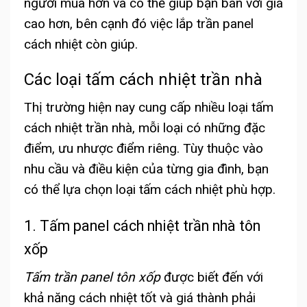
người mua hơn và có thể giúp bạn bán với giá
cao hơn, bên cạnh đó việc lắp trần panel
cách nhiệt còn giúp.
Các loại tấm cách nhiệt trần nhà
Thị trường hiện nay cung cấp nhiều loại tấm
cách nhiệt trần nhà, mỗi loại có những đặc
điểm, ưu nhược điểm riêng. Tùy thuộc vào
nhu cầu và điều kiện của từng gia đình, bạn
có thể lựa chọn loại tấm cách nhiệt phù hợp.
1. Tấm panel cách nhiệt trần nhà tôn
xốp
Tấm trần panel tôn xốp
được biết đến với
khả năng cách nhiệt tốt và giá thành phải