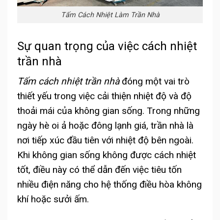
Tấm Cách Nhiệt Làm Trần Nhà
Sự quan trọng của việc cách nhiệt
trần nhà
Tấm cách nhiệt trần nhà
đóng một vai trò
thiết yếu trong việc cải thiện nhiệt độ và độ
thoải mái của không gian sống. Trong những
ngày hè oi ả hoặc đông lạnh giá, trần nhà là
nơi tiếp xúc đầu tiên với nhiệt độ bên ngoài.
Khi không gian sống không được cách nhiệt
tốt, điều này có thể dẫn đến việc tiêu tốn
nhiều điện năng cho hệ thống điều hòa không
khí hoặc sưởi ấm.