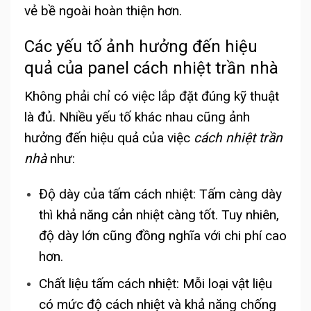
vẻ bề ngoài hoàn thiện hơn.
Các yếu tố ảnh hưởng đến hiệu
quả của panel cách nhiệt trần nhà
Không phải chỉ có việc lắp đặt đúng kỹ thuật
là đủ. Nhiều yếu tố khác nhau cũng ảnh
hưởng đến hiệu quả của việc
cách nhiệt trần
nhà
như:
Độ dày của tấm cách nhiệt: Tấm càng dày
thì khả năng cản nhiệt càng tốt. Tuy nhiên,
độ dày lớn cũng đồng nghĩa với chi phí cao
hơn.
Chất liệu tấm cách nhiệt: Mỗi loại vật liệu
có mức độ cách nhiệt và khả năng chống