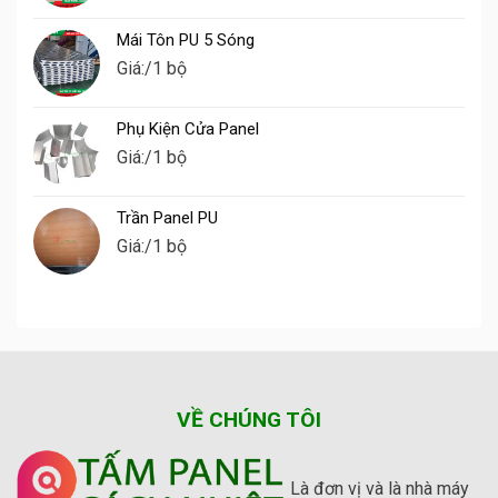
Mái Tôn PU 5 Sóng
Giá:
/1 bộ
Phụ Kiện Cửa Panel
Giá:
/1 bộ
Trần Panel PU
Giá:
/1 bộ
VỀ CHÚNG TÔI
Là đơn vị và là nhà máy