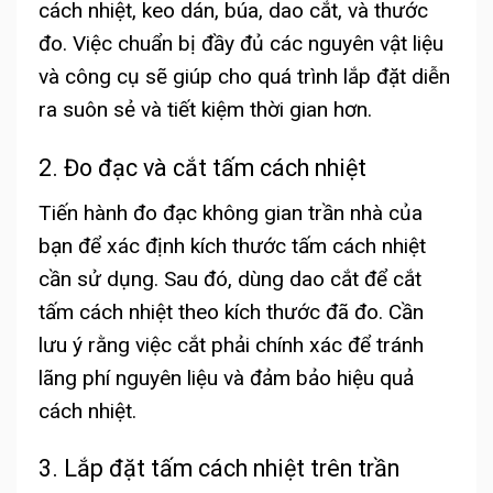
cách nhiệt, keo dán, búa, dao cắt, và thước
đo.
Việc chuẩn bị đầy đủ các nguyên vật liệu
và công cụ sẽ giúp cho quá trình lắp đặt diễn
ra suôn sẻ và tiết kiệm thời gian hơn.
2. Đo đạc và cắt tấm cách nhiệt
Tiến hành đo đạc không gian trần nhà của
bạn để xác định kích thước tấm cách nhiệt
cần sử dụng. Sau đó, dùng dao cắt để cắt
tấm cách nhiệt theo kích thước đã đo.
Cần
lưu ý rằng việc cắt phải chính xác để tránh
lãng phí nguyên liệu và đảm bảo hiệu quả
cách nhiệt.
3. Lắp đặt tấm cách nhiệt trên trần