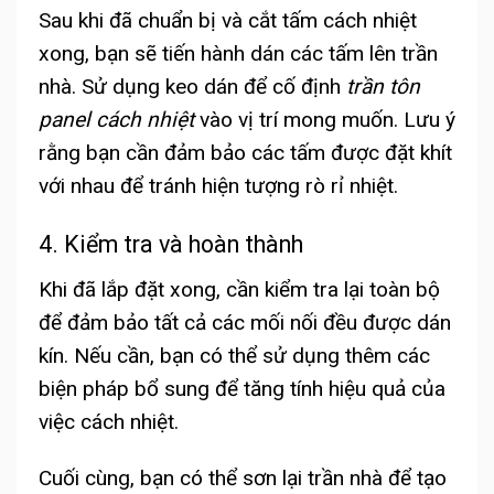
Sau khi đã chuẩn bị và cắt tấm cách nhiệt
xong, bạn sẽ tiến hành dán các tấm lên trần
nhà. Sử dụng keo dán để cố định
trần tôn
panel cách nhiệt
vào vị trí mong muốn.
Lưu ý
rằng bạn cần đảm bảo các tấm được đặt khít
với nhau để tránh hiện tượng rò rỉ nhiệt.
4. Kiểm tra và hoàn thành
Khi đã lắp đặt xong, cần kiểm tra lại toàn bộ
để đảm bảo tất cả các mối nối đều được dán
kín. Nếu cần, bạn có thể sử dụng thêm các
biện pháp bổ sung để tăng tính hiệu quả của
việc cách nhiệt.
Cuối cùng, bạn có thể sơn lại trần nhà để tạo