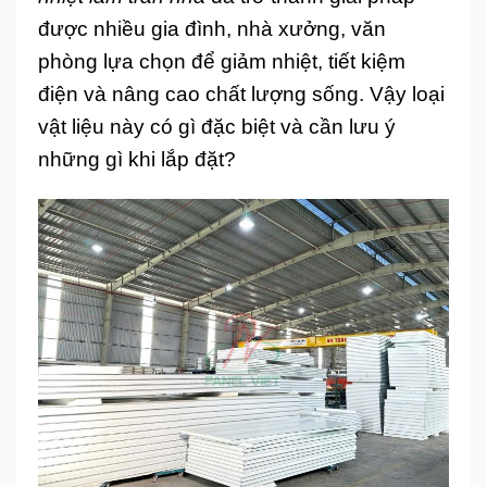
được nhiều gia đình, nhà xưởng, văn
phòng lựa chọn để giảm nhiệt, tiết kiệm
điện và nâng cao chất lượng sống. Vậy loại
vật liệu này có gì đặc biệt và cần lưu ý
những gì khi lắp đặt?