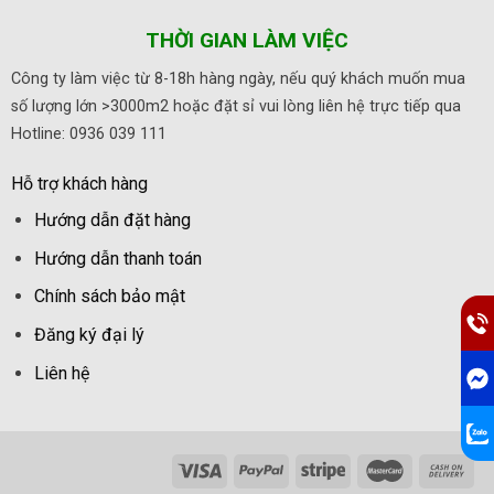
THỜI GIAN LÀM VIỆC
Công ty làm việc từ 8-18h hàng ngày, nếu quý khách muốn mua
số lượng lớn >3000m2 hoặc đặt sỉ vui lòng liên hệ trực tiếp qua
Hotline: 0936 039 111
Hỗ trợ khách hàng
Hướng dẫn đặt hàng
Hướng dẫn thanh toán
Chính sách bảo mật
Đăng ký đại lý
Liên hệ