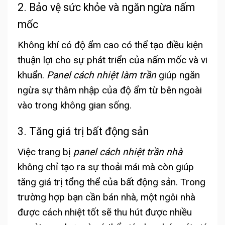
2. Bảo vệ sức khỏe và ngăn ngừa nấm
mốc
Không khí có độ ẩm cao có thể tạo điều kiện
thuận lợi cho sự phát triển của nấm mốc và vi
khuẩn.
Panel cách nhiệt làm trần
giúp ngăn
ngừa sự thâm nhập của độ ẩm từ bên ngoài
vào trong không gian sống.
3. Tăng giá trị bất động sản
Việc trang bị
panel cách nhiệt trần nhà
không chỉ tạo ra sự thoải mái mà còn giúp
tăng giá trị tổng thể của bất động sản. Trong
trường hợp bạn cần bán nhà, một ngôi nhà
được cách nhiệt tốt sẽ thu hút được nhiều