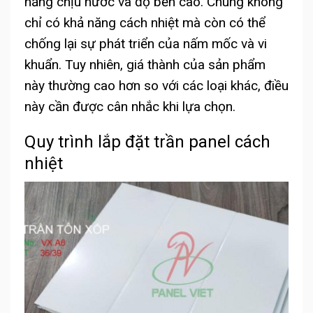
năng chịu nước và độ bền cao. Chúng không
chỉ có khả năng cách nhiệt mà còn có thể
chống lại sự phát triển của nấm mốc và vi
khuẩn. Tuy nhiên, giá thành của sản phẩm
này thường cao hơn so với các loại khác, điều
này cần được cân nhắc khi lựa chọn.
Quy trình lắp đặt trần panel cách
nhiệt