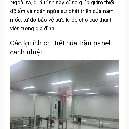
Ngoài ra, quá trình này cũng giúp giảm thiểu
độ ẩm và ngăn ngừa sự phát triển của nấm
mốc, từ đó bảo vệ sức khỏe cho các thành
viên trong gia đình.
Các lợi ích chi tiết của trần panel
cách nhiệt