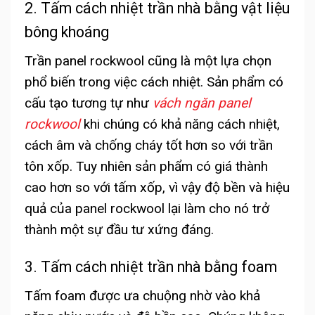
2. Tấm cách nhiệt trần nhà bằng vật liệu
bông khoáng
Trần panel rockwool cũng là một lựa chọn
phổ biến trong việc cách nhiệt. Sản phẩm có
cấu tạo tương tự như
vách ngăn panel
rockwool
khi chúng có khả năng cách nhiệt,
cách âm và chống cháy tốt hơn so với trần
tôn xốp. Tuy nhiên sản phẩm có giá thành
cao hơn so với tấm xốp, vì vậy độ bền và hiệu
quả của panel rockwool lại làm cho nó trở
thành một sự đầu tư xứng đáng.
3. Tấm cách nhiệt trần nhà bằng foam
Tấm foam được ưa chuộng nhờ vào khả