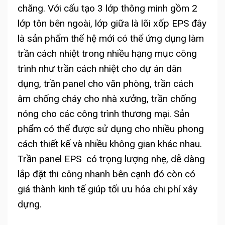
chăng. Với cấu tạo 3 lớp thông minh gồm 2
lớp tôn bên ngoài, lớp giữa là lõi xốp EPS đây
là sản phẩm thế hệ mới có thể ứng dụng làm
trần cách nhiệt trong nhiều hạng mục công
trình như trần cách nhiệt cho dự án dân
dụng, trần panel cho văn phòng, trần cách
âm chống cháy cho nhà xưởng, trần chống
nóng cho các công trình thương mại. Sản
phẩm có thể được sử dụng cho nhiều phong
cách thiết kế và nhiều không gian khác nhau.
Trần panel EPS có trọng lượng nhẹ, dễ dàng
lắp đặt thi công nhanh bên cạnh đó còn có
giá thành kinh tế giúp tối ưu hóa chi phí xây
dựng.