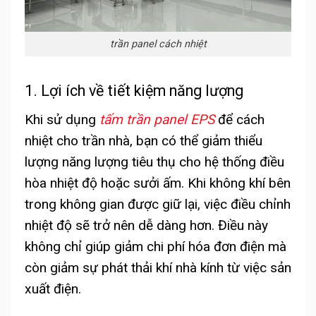
trần panel cách nhiệt
1. Lợi ích về tiết kiệm năng lượng
Khi sử dụng
tấm trần panel EPS
để cách
nhiệt cho trần nhà, bạn có thể giảm thiểu
lượng năng lượng tiêu thụ cho hệ thống điều
hòa nhiệt độ hoặc sưởi ấm. Khi không khí bên
trong không gian được giữ lại, việc điều chỉnh
nhiệt độ sẽ trở nên dễ dàng hơn. Điều này
không chỉ giúp giảm chi phí hóa đơn điện mà
còn giảm sự phát thải khí nhà kính từ việc sản
xuất điện.