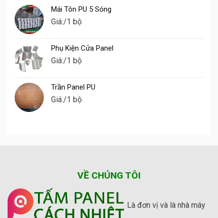
Mái Tôn PU 5 Sóng
Giá:
/1 bộ
Phụ Kiện Cửa Panel
Giá:
/1 bộ
Trần Panel PU
Giá:
/1 bộ
VỀ CHÚNG TÔI
Là đơn vị và là nhà máy