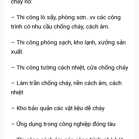
cháy nổ:
– Thi công lò sấy, phòng sơn…vv các công
trình có nhu cầu chống cháy, cách âm.
– Thi công phòng sạch, kho lạnh, xưởng sản
xuất.
– Thi công tường cách nhiệt, cửa chống cháy
– Làm trần chống cháy, nền cách âm, cách
nhiệt
– Kho bảo quản các vật liệu dễ cháy
– Ứng dụng trong công nghiệp đóng tàu