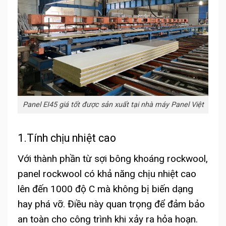
Panel EI45 giá tốt được sản xuất tại nhà máy Panel Việt
1.Tính chịu nhiệt cao
Với thành phần từ sợi bông khoáng rockwool,
panel rockwool có khả năng chịu nhiệt cao
lên đến 1000 độ C mà không bị biến dạng
hay phá vỡ. Điều này quan trọng để đảm bảo
an toàn cho công trình khi xảy ra hỏa hoạn.