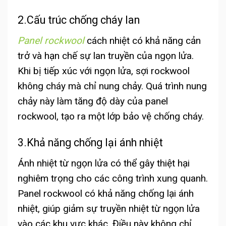
2.Cấu trúc chống cháy lan
Panel rockwool
cách nhiệt có khả năng cản
trở và hạn chế sự lan truyền của ngọn lửa.
Khi bị tiếp xúc với ngọn lửa, sợi rockwool
không cháy mà chỉ nung chảy. Quá trình nung
chảy này làm tăng độ dày của panel
rockwool, tạo ra một lớp bảo vệ chống cháy.
3.Khả năng chống lại ánh nhiệt
Ánh nhiệt từ ngọn lửa có thể gây thiệt hại
nghiêm trọng cho các công trình xung quanh.
Panel rockwool có khả năng chống lại ánh
nhiệt, giúp giảm sự truyền nhiệt từ ngọn lửa
vào các khu vực khác. Điều này không chỉ