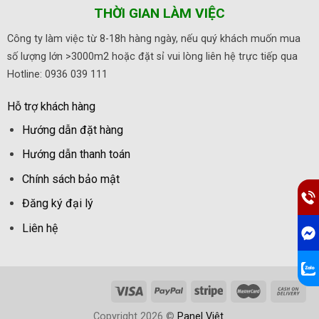
THỜI GIAN LÀM VIỆC
Công ty làm việc từ 8-18h hàng ngày, nếu quý khách muốn mua
số lượng lớn >3000m2 hoặc đặt sỉ vui lòng liên hệ trực tiếp qua
Hotline: 0936 039 111
Hỗ trợ khách hàng
Hướng dẫn đặt hàng
Hướng dẫn thanh toán
Chính sách bảo mật
Đăng ký đại lý
Liên hệ
Copyright 2026 ©
Panel Việt
.