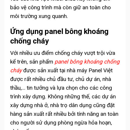
bảo vệ công trình mà còn giữ an toàn cho
môi trường xung quanh.
Ứng dụng panel bông khoáng
chống cháy
Với nhiều ưu điểm chống cháy vượt trội vừa
kể trên, sản phẩm
panel bông khoáng chống
cháy
được sản xuất tại nhà máy Panel Việt
được rất nhiều chủ đầu tư, chủ dự án, nhà
thầu,… tin tưởng và lựa chọn cho các công
trình xây dựng. Không những thế, các dự án
xây dựng nhà ở, nhà trọ dân dụng cũng đặt
hàng sản xuất rất nhiều bởi tính năng an toàn
cho người sử dụng phòng ngừa hỏa hoạn,