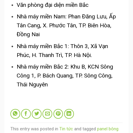
Văn phòng đại diện miền Bắc
Nhà máy miền Nam: Phan Đăng Lưu, Ấp
Tân Cang, X. Phước Tân, TP. Biên Hòa,
Đồng Nai
Nhà máy miền Bắc 1: Thôn 3, Xã Vạn
Phúc, H. Thanh Trì, TP. Hà Nội.
Nhà máy miền Bắc 2: Khu B, KCN Sông
Công 1, P. Bách Quang, TP. Sông Công,
Thái Nguyên
This entry was posted in
Tin tức
and tagged
panel bông