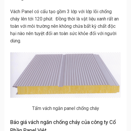
Vách Panel có cấu tạo gồm 3 lớp với lớp lõi chống
cháy lên tới 120 phút. Đồng thời là vật liệu xanh rất an
toàn với môi trường nên không chứa bất kỳ chất độc
hại nào nên tuyệt đối an toàn sức khỏe đối với người
dùng.
Tấm vách ngăn panel chống cháy
Báo giá vách ngăn chống cháy của công ty Cổ
Phần Panel Việt