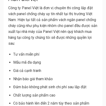
Công ty Panel Việt
là đơn vị chuyên thi công lắp đặt
vách panel chống cháy uy tín nhất tại thị trường Việt
Nam. Hiện tại tất cả sản phẩm vách ngăn panel chống
cháy cũng như phụ kiện nhôm cho panel đều được sản
xuất tại nhà máy của Panel Việt nên quý khách mua
hàng tại công ty chúng tôi sẽ được những quyền lợi
sau:
Tư vấn miễn phí
Mẫu mã đa dạng
Giá cả cạnh tranh
Nhận báo giá tham khảo
Đảm bảo không phát sinh chi phí sau lắp đặt
Chất lượng sản phẩm cao
Có bảo hành lên đến 2 năm tùy theo sản phẩm