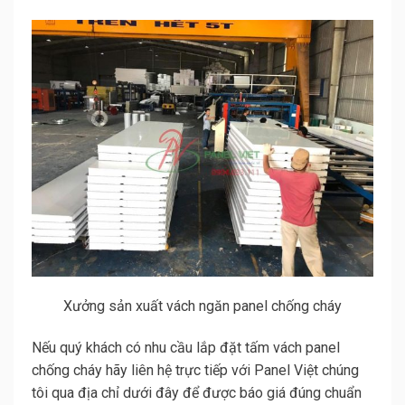
Xưởng sản xuất vách ngăn panel chống cháy
Nếu quý khách có nhu cầu lắp đặt tấm vách panel
chống cháy hãy liên hệ trực tiếp với Panel Việt chúng
tôi qua địa chỉ dưới đây để được báo giá đúng chuẩn