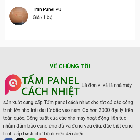
Trần Panel PU
Giá:
/1 bộ
VỀ CHÚNG TÔI
Là đơn vị và là nhà máy
sản xuất cung cấp Tấm panel cách nhiệt cho tất cả các công
trình lớn nhỏ trải dài từ bắc vào nam. Có hơn 2000 đại lý trên
toàn quốc, Công suất của các nhà máy hoạt động liên tục
nhằm đảm bảo cung ứng đủ và đúng yêu cầu, đặc biệt công
trình cấp bách như bệnh viện dã chiến...